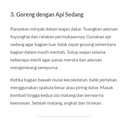
3. Goreng dengan Api Sedang
Panaskan minyak dalam wajan datar. Tuangkan adonan
fuyunghai dan ratakan permukaannya. Gunakan api
sedang agar bagian luar tidak cepat gosong sementara
bagian dalam masih mentah. Tutup wajan selama
beberapa menit agar panas merata dan adonan
mengembang sempurna.
Ketika bagian bawah mulai kecokelatan, balik perlahan
menggunakan spatula besar atau piring datar. Masak
kembali hingga kedua sisi matang dan berwarna
keemasan. Setelah matang, angkat dan tiriskan.