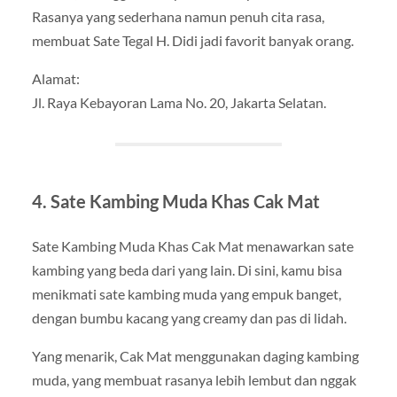
Rasanya yang sederhana namun penuh cita rasa,
membuat Sate Tegal H. Didi jadi favorit banyak orang.
Alamat:
Jl. Raya Kebayoran Lama No. 20, Jakarta Selatan.
4. Sate Kambing Muda Khas Cak Mat
Sate Kambing Muda Khas Cak Mat menawarkan sate
kambing yang beda dari yang lain. Di sini, kamu bisa
menikmati sate kambing muda yang empuk banget,
dengan bumbu kacang yang creamy dan pas di lidah.
Yang menarik, Cak Mat menggunakan daging kambing
muda, yang membuat rasanya lebih lembut dan nggak