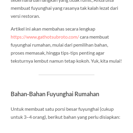
membuat fuyunghai yang rasanya tak kalah lezat dari
versi restoran.
Artikel ini akan membahas secara lengkap
https://www.gathotsubroto.com/
cara membuat
fuyunghai rumahan, mulai dari pemilihan bahan,
proses memasak, hingga tips-tips penting agar
teksturnya lembut namun tetap kokoh. Yuk, kita mulai!
Bahan-Bahan Fuyunghai Rumahan
Untuk membuat satu porsi besar fuyunghai (cukup
untuk 3–4 orang), berikut bahan yang perlu disiapkan: