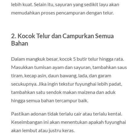
lebih kuat. Selain itu, sayuran yang sedikit layu akan
memudahkan proses pencampuran dengan telur.
2. Kocok Telur dan Campurkan Semua
Bahan
Dalam mangkuk besar, kocok 5 butir telur hingga rata.
Masukkan tumisan ayam dan sayuran, tambahkan saus
tiram, kecap asin, daun bawang, lada, dan garam
secukupnya. Jika ingin tekstur fuyunghai lebih padat,
tambahkan satu sendok makan maizena dan aduk
hingga semua bahan tercampur baik.
Pastikan adonan tidak terlalu cair atau terlalu kental.
Keseimbangan ini akan menentukan apakah fuyunghai
akan lembut atau justru keras.