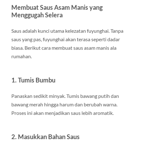
Membuat Saus Asam Manis yang
Menggugah Selera
Saus adalah kunci utama kelezatan fuyunghai. Tanpa
saus yang pas, fuyunghai akan terasa seperti dadar
biasa. Berikut cara membuat saus asam manis ala
rumahan.
1. Tumis Bumbu
Panaskan sedikit minyak. Tumis bawang putih dan
bawang merah hingga harum dan berubah warna.
Proses ini akan menjadikan saus lebih aromatik.
2. Masukkan Bahan Saus