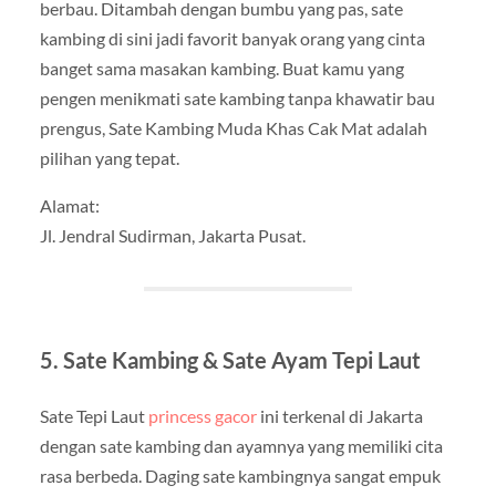
berbau. Ditambah dengan bumbu yang pas, sate
kambing di sini jadi favorit banyak orang yang cinta
banget sama masakan kambing. Buat kamu yang
pengen menikmati sate kambing tanpa khawatir bau
prengus, Sate Kambing Muda Khas Cak Mat adalah
pilihan yang tepat.
Alamat:
Jl. Jendral Sudirman, Jakarta Pusat.
5. Sate Kambing & Sate Ayam Tepi Laut
Sate Tepi Laut
princess gacor
ini terkenal di Jakarta
dengan sate kambing dan ayamnya yang memiliki cita
rasa berbeda. Daging sate kambingnya sangat empuk