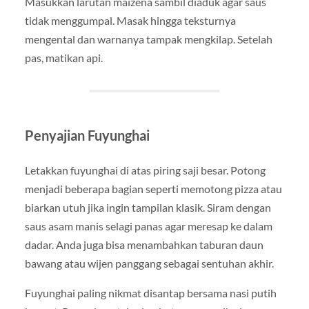
Masukkan larutan maizena sambil diaduk agar saus
tidak menggumpal. Masak hingga teksturnya
mengental dan warnanya tampak mengkilap. Setelah
pas, matikan api.
Penyajian Fuyunghai
Letakkan fuyunghai di atas piring saji besar. Potong
menjadi beberapa bagian seperti memotong pizza atau
biarkan utuh jika ingin tampilan klasik. Siram dengan
saus asam manis selagi panas agar meresap ke dalam
dadar. Anda juga bisa menambahkan taburan daun
bawang atau wijen panggang sebagai sentuhan akhir.
Fuyunghai paling nikmat disantap bersama nasi putih