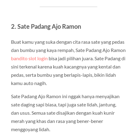
2. Sate Padang Ajo Ramon
Buat kamu yang suka dengan cita rasa sate yang pedas
dan bumbu yang kaya rempah, Sate Padang Ajo Ramon
bandito slot login
bisa jadi pilihan juara. Sate Padang di
sini terkenal karena kuah kacangnya yang kental dan
pedas, serta bumbu yang berlapis-lapis, bikin lidah
kamu auto nagih.
Sate Padang Ajo Ramon ini nggak hanya menyajikan
sate daging sapi biasa, tapi juga sate lidah, jantung,
dan usus. Semua sate disajikan dengan kuah kunir
merah yang khas dan rasa yang bener-bener
menggoyang lidah.