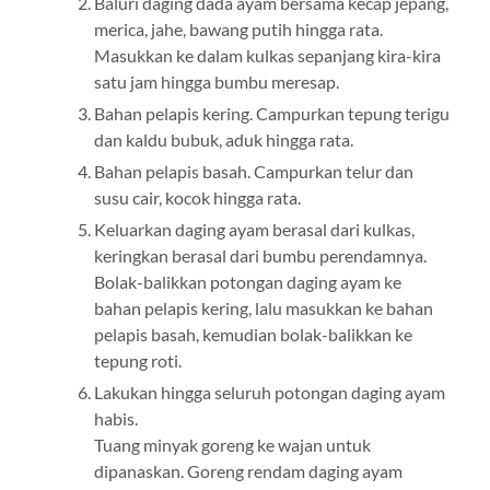
Baluri daging dada ayam bersama kecap jepang,
merica, jahe, bawang putih hingga rata.
Masukkan ke dalam kulkas sepanjang kira-kira
satu jam hingga bumbu meresap.
Bahan pelapis kering. Campurkan tepung terigu
dan kaldu bubuk, aduk hingga rata.
Bahan pelapis basah. Campurkan telur dan
susu cair, kocok hingga rata.
Keluarkan daging ayam berasal dari kulkas,
keringkan berasal dari bumbu perendamnya.
Bolak-balikkan potongan daging ayam ke
bahan pelapis kering, lalu masukkan ke bahan
pelapis basah, kemudian bolak-balikkan ke
tepung roti.
Lakukan hingga seluruh potongan daging ayam
habis.
Tuang minyak goreng ke wajan untuk
dipanaskan. Goreng rendam daging ayam