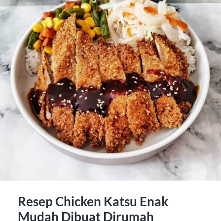
Resep Chicken Katsu Enak
Mudah Dibuat Dirumah