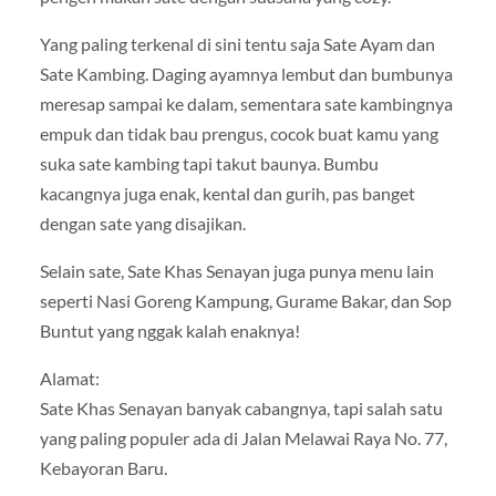
Yang paling terkenal di sini tentu saja Sate Ayam dan
Sate Kambing. Daging ayamnya lembut dan bumbunya
meresap sampai ke dalam, sementara sate kambingnya
empuk dan tidak bau prengus, cocok buat kamu yang
suka sate kambing tapi takut baunya. Bumbu
kacangnya juga enak, kental dan gurih, pas banget
dengan sate yang disajikan.
Selain sate, Sate Khas Senayan juga punya menu lain
seperti Nasi Goreng Kampung, Gurame Bakar, dan Sop
Buntut yang nggak kalah enaknya!
Alamat:
Sate Khas Senayan banyak cabangnya, tapi salah satu
yang paling populer ada di Jalan Melawai Raya No. 77,
Kebayoran Baru.