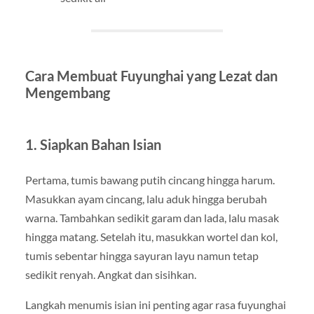
Cara Membuat Fuyunghai yang Lezat dan
Mengembang
1. Siapkan Bahan Isian
Pertama, tumis bawang putih cincang hingga harum.
Masukkan ayam cincang, lalu aduk hingga berubah
warna. Tambahkan sedikit garam dan lada, lalu masak
hingga matang. Setelah itu, masukkan wortel dan kol,
tumis sebentar hingga sayuran layu namun tetap
sedikit renyah. Angkat dan sisihkan.
Langkah menumis isian ini penting agar rasa fuyunghai