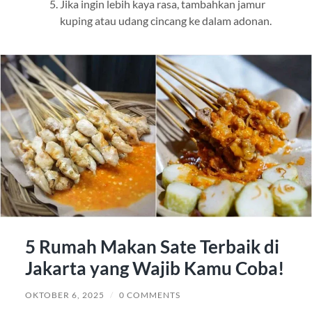
Jika ingin lebih kaya rasa, tambahkan jamur
kuping atau udang cincang ke dalam adonan.
5 Rumah Makan Sate Terbaik di
Jakarta yang Wajib Kamu Coba!
OKTOBER 6, 2025
/
0 COMMENTS