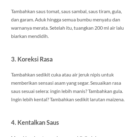
Tambahkan saus tomat, saus sambal, saus tiram, gula,
dan garam. Aduk hingga semua bumbu menyatu dan
warnanya merata. Setelah itu, tuangkan 200 ml air lalu
biarkan mendidih.
3. Koreksi Rasa
Tambahkan sedikit cuka atau air jeruk nipis untuk
memberikan sensasi asam yang segar. Sesuaikan rasa
saus sesuai selera: ingin lebih manis? Tambahkan gula.
Ingin lebih kental? Tambahkan sedikit larutan maizena.
4. Kentalkan Saus