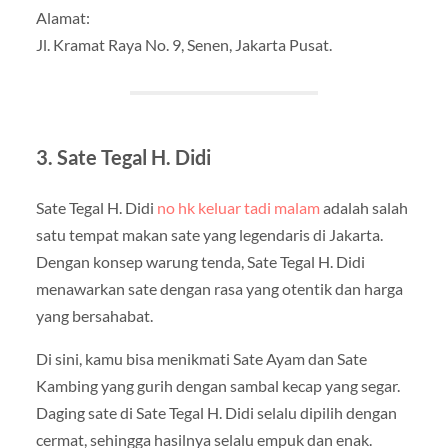
Alamat:
Jl. Kramat Raya No. 9, Senen, Jakarta Pusat.
3. Sate Tegal H. Didi
Sate Tegal H. Didi
no hk keluar tadi malam
adalah salah
satu tempat makan sate yang legendaris di Jakarta.
Dengan konsep warung tenda, Sate Tegal H. Didi
menawarkan sate dengan rasa yang otentik dan harga
yang bersahabat.
Di sini, kamu bisa menikmati Sate Ayam dan Sate
Kambing yang gurih dengan sambal kecap yang segar.
Daging sate di Sate Tegal H. Didi selalu dipilih dengan
cermat, sehingga hasilnya selalu empuk dan enak.