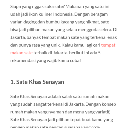
Siapa yang nggak suka sate? Makanan yang satu ini
udah jadi ikon kuliner Indonesia. Dengan beragam
varian daging dan bumbu kacang yang nikmat, sate
bisa jadi pilihan makan yang selalu menggoda selera. Di
Jakarta, banyak tempat makan sate yang terkenal enak
dan punya rasa yang unik. Kalau kamu lagi cari
tempat
makan sate
terbaik di Jakarta, berikut ini ada 5
rekomendasi yang wajib kamu coba!
1. Sate Khas Senayan
Sate Khas Senayan adalah salah satu rumah makan
yang sudah sangat terkenal di Jakarta. Dengan konsep
rumah makan yang nyaman dan menu yang variatif,
Sate Khas Senayan jadi pilihan tepat buat kamu yang
pengen makan sate dengan suasana yang cozy.