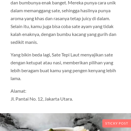
dan bumbunya enak banget. Mereka punya cara unik
dalam memanggang sate, sehingga hasilnya punya
aroma yang khas dan rasanya tetap juicy di dalam.
Selain itu, kamu juga bisa coba sate ayam yang tidak
kalah enaknya, dengan bumbu kacang yang gurih dan
sedikit manis.
Yang bikin beda lagi, Sate Tepi Laut menyajikan sate
dengan ketupat atau nasi, memberikan pilihan yang
lebih beragam buat kamu yang pengen kenyang lebih
lama.
Alamat:
Jl. Pantai No. 12, Jakarta Utara.
STICKY POST