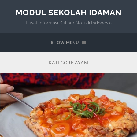
MODUL SEKOLAH IDAMAN
Pusat Informasi Kuliner No 1 di Indonesia
SHOW MENU
KATEGORI:
AYAM