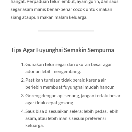
hangat. Perpaduan telur lembut, ayam gurih, dan saus
segar asam manis benar-benar cocok untuk makan
siang ataupun makan malam keluarga.
Tips Agar Fuyunghai Semakin Sempurna
Gunakan telur segar dan ukuran besar agar
adonan lebih mengembang.
Pastikan tumisan tidak berair, karena air
berlebih membuat fuyunghai mudah hancur.
Goreng dengan api sedang, jangan terlalu besar
agar tidak cepat gosong.
Saus bisa disesuaikan selera: lebih pedas, lebih
asam, atau lebih manis sesuai preferensi
keluarga.