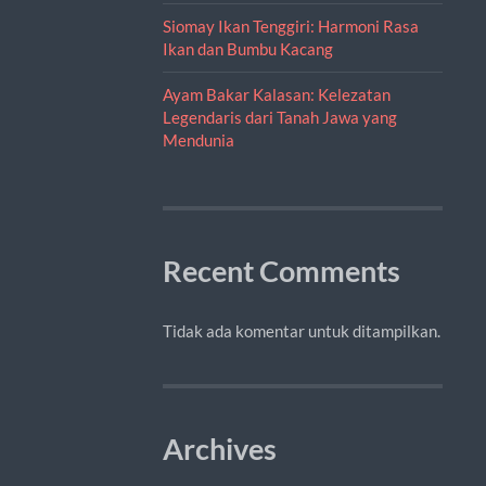
Siomay Ikan Tenggiri: Harmoni Rasa
Ikan dan Bumbu Kacang
Ayam Bakar Kalasan: Kelezatan
Legendaris dari Tanah Jawa yang
Mendunia
Recent Comments
Tidak ada komentar untuk ditampilkan.
Archives