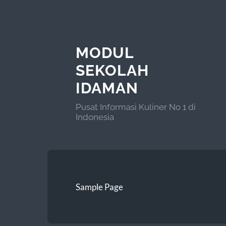
MODUL
SEKOLAH
IDAMAN
Pusat Informasi Kuliner No 1 di
Indonesia
Sample Page