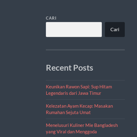
CARI
Cari
Recent Posts
Keunikan Rawon Sapi: Sup Hitam
Legendaris dari Jawa Timur
Kelezatan Ayam Kecap: Masakan
Rumahan Sejuta Umat
Menelusuri Kuliner Mie Bangladesh
yang Viral dan Menggoda