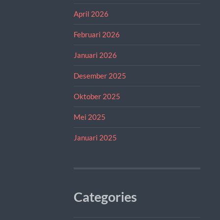
April 2026
Februari 2026
Januari 2026
Desember 2025
Oktober 2025
Mei 2025
Januari 2025
Categories