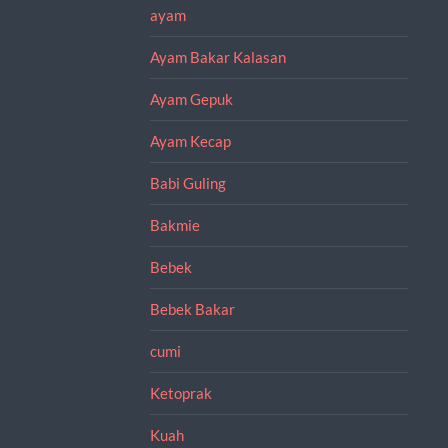
ayam
Ayam Bakar Kalasan
Ayam Gepuk
Ayam Kecap
Babi Guling
Bakmie
Bebek
Bebek Bakar
cumi
Ketoprak
Kuah