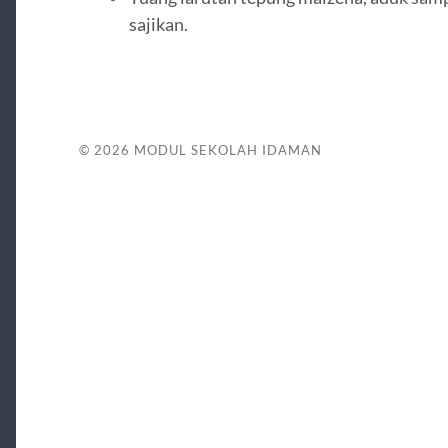
sajikan.
© 2026
MODUL SEKOLAH IDAMAN